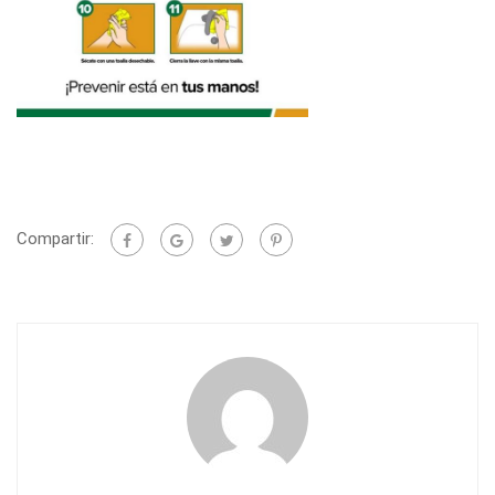
Compartir: