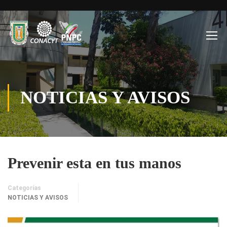
NOTICIAS Y AVISOS
Prevenir esta en tus manos
Categorías
NOTICIAS Y AVISOS