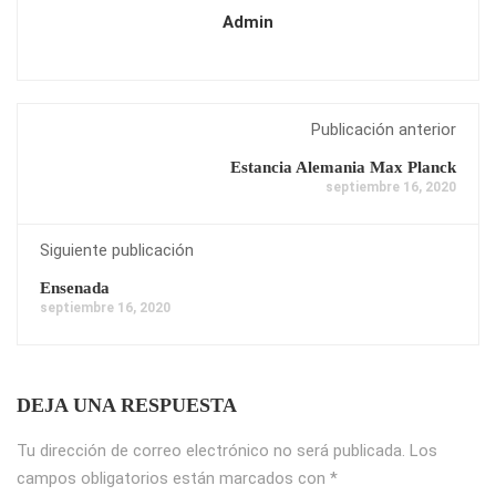
Admin
Publicación anterior
Estancia Alemania Max Planck
septiembre 16, 2020
Siguiente publicación
Ensenada
septiembre 16, 2020
DEJA UNA RESPUESTA
Tu dirección de correo electrónico no será publicada.
Los
campos obligatorios están marcados con
*